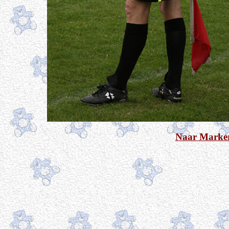
Naar Marker